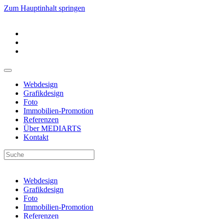
Zum Hauptinhalt springen
Webdesign
Grafikdesign
Foto
Immobilien-Promotion
Referenzen
Über MEDIARTS
Kontakt
Webdesign
Grafikdesign
Foto
Immobilien-Promotion
Referenzen