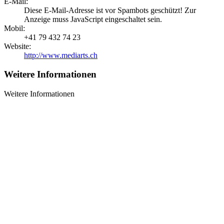
E-Mail:
Diese E-Mail-Adresse ist vor Spambots geschützt! Zur
Anzeige muss JavaScript eingeschaltet sein.
Mobil:
+41 79 432 74 23
Website:
http://www.mediarts.ch
Weitere Informationen
Weitere Informationen