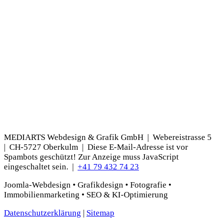
MEDIARTS Webdesign & Grafik GmbH | Webereistrasse 5
| CH-5727 Oberkulm |
Diese E-Mail-Adresse ist vor
Spambots geschützt! Zur Anzeige muss JavaScript
eingeschaltet sein.
|
+41 79 432 74 23
Joomla-Webdesign • Grafikdesign • Fotografie •
Immobilienmarketing • SEO & KI-Optimierung
Datenschutzerklärung
|
Sitemap