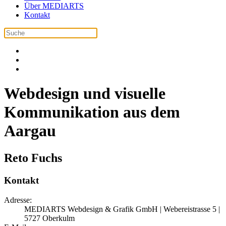
Über MEDIARTS
Kontakt
Webdesign und visuelle
Kommunikation aus dem
Aargau
Reto Fuchs
Kontakt
Adresse:
MEDIARTS Webdesign & Grafik GmbH | Webereistrasse 5 |
5727 Oberkulm