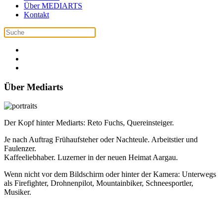
Über MEDIARTS
Kontakt
Über Mediarts
Der Kopf hinter Mediarts: Reto Fuchs, Quereinsteiger.
Je nach Auftrag Frühaufsteher oder Nachteule. Arbeitstier und
Faulenzer.
Kaffeeliebhaber. Luzerner in der neuen Heimat Aargau.
Wenn nicht vor dem Bildschirm oder hinter der Kamera: Unterwegs
als Firefighter, Drohnenpilot, Mountainbiker, Schneesportler,
Musiker.