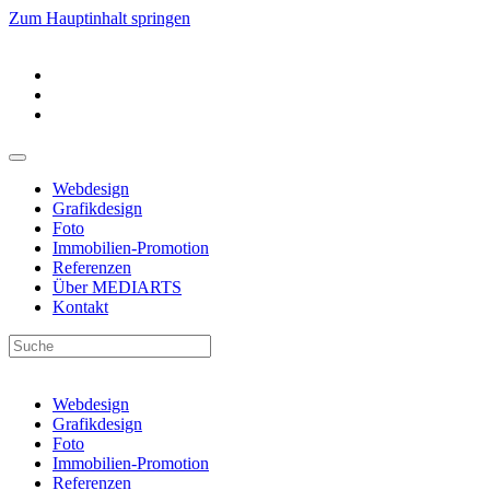
Zum Hauptinhalt springen
Webdesign
Grafikdesign
Foto
Immobilien-Promotion
Referenzen
Über MEDIARTS
Kontakt
Webdesign
Grafikdesign
Foto
Immobilien-Promotion
Referenzen