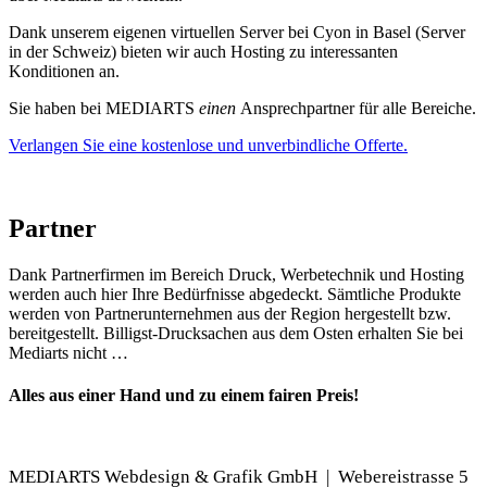
Dank unserem eigenen virtuellen Server bei Cyon in Basel (Server
in der Schweiz) bieten wir auch Hosting zu interessanten
Konditionen an.
Sie haben bei MEDIARTS
einen
Ansprechpartner für alle Bereiche.
Verlangen Sie eine kostenlose und unverbindliche Offerte.
Partner
Dank Partnerfirmen im Bereich Druck, Werbetechnik und Hosting
werden auch hier Ihre Bedürfnisse abgedeckt. Sämtliche Produkte
werden von Partnerunternehmen aus der Region hergestellt bzw.
bereitgestellt. Billigst-Drucksachen aus dem Osten erhalten Sie bei
Mediarts nicht …
Alles aus einer Hand und zu einem fairen Preis!
MEDIARTS Webdesign & Grafik GmbH | Webereistrasse 5